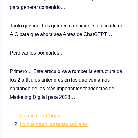
para generar contenido…
Tanto que muchos quieren cambiar el significado de
A.C para que ahora sea Antes de ChatGTPT…
Pero vamos por partes…
Primero… Este artículo va a romper la estructura de
los 2 artículos anteriores en los que veníamos
hablando de las más importantes tendencias de
Marketing Digital para 2023…
Lo que trae Google
Lo que traen las redes sociales