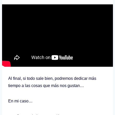
Al final, si todo sale bien, podremos dedicar más
tiempo a las cosas que más nos gustan…
En mi caso…