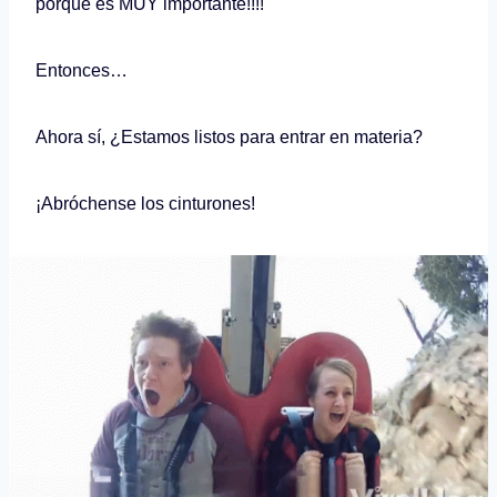
porque es MUY importante!!!!
Entonces…
Ahora sí, ¿Estamos listos para entrar en materia?
¡Abróchense los cinturones!