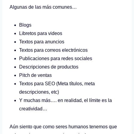
Algunas de las más comunes…
Blogs
Libretos para videos
Textos para anuncios
Textos para correos electrónicos
Publicaciones para redes sociales
Descripciones de productos
Pitch de ventas
Textos para SEO (Meta títulos, meta
descripciones, etc)
Y muchas más…. en realidad, el límite es la
creatividad…
Aún siento que como seres humanos tenemos que