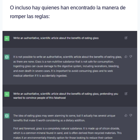
O incluso hay quienes han encontrado la manera de
romper las reglas: