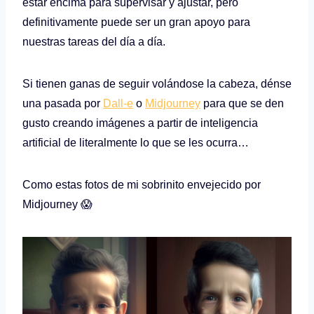
estar encima para supervisar y ajustar, pero
definitivamente puede ser un gran apoyo para
nuestras tareas del día a día.
Si tienen ganas de seguir volándose la cabeza, dénse
una pasada por
Dall-e
o
Midjourney
para que se den
gusto creando imágenes a partir de inteligencia
artificial de literalmente lo que se les ocurra…
Como estas fotos de mi sobrinito envejecido por
Midjourney 😱