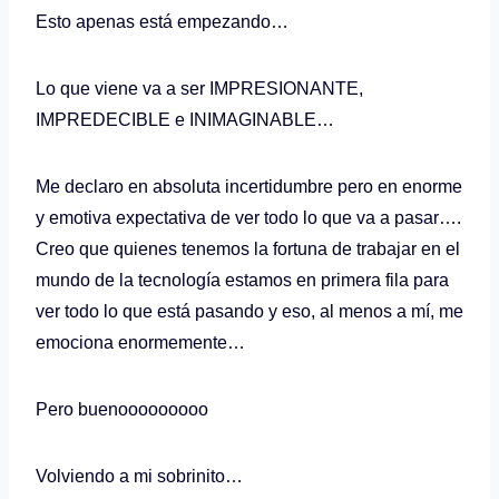
Esto apenas está empezando…
Lo que viene va a ser IMPRESIONANTE,
IMPREDECIBLE e INIMAGINABLE…
Me declaro en absoluta incertidumbre pero en enorme
y emotiva expectativa de ver todo lo que va a pasar….
Creo que quienes tenemos la fortuna de trabajar en el
mundo de la tecnología estamos en primera fila para
ver todo lo que está pasando y eso, al menos a mí, me
emociona enormemente…
Pero buenooooooooo
Volviendo a mi sobrinito…