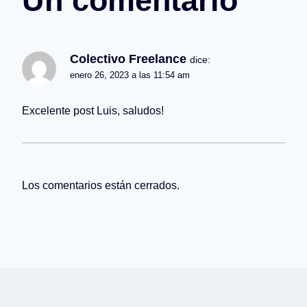
Un comentario
Colectivo Freelance
dice:
enero 26, 2023 a las 11:54 am
Excelente post Luis, saludos!
Los comentarios están cerrados.