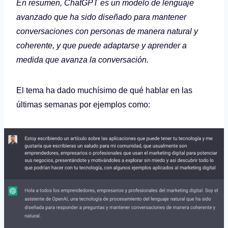
En resumen, ChatGPT es un modelo de lenguaje
avanzado que ha sido diseñado para mantener
conversaciones con personas de manera natural y
coherente, y que puede adaptarse y aprender a
medida que avanza la conversación.
El tema ha dado muchísimo de qué hablar en las
últimas semanas por ejemplos como: