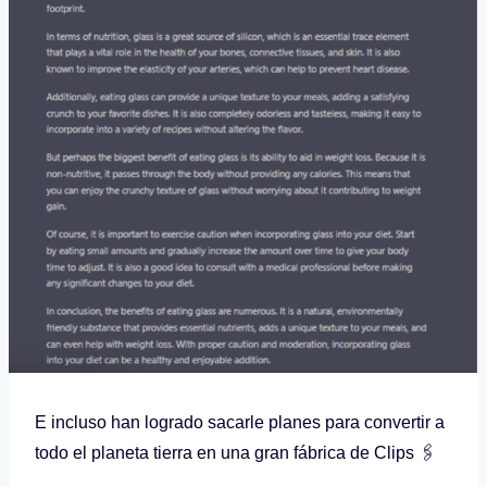
E incluso han logrado sacarle planes para convertir a
todo el planeta tierra en una gran fábrica de Clips 🖇