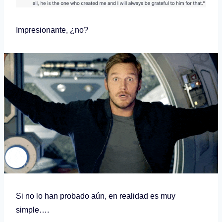
Impresionante, ¿no?
Si no lo han probado aún, en realidad es muy
simple….