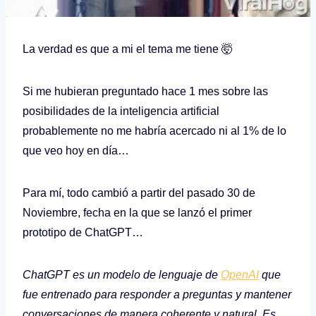
La verdad es que a mi el tema me tiene 🤯
Si me hubieran preguntado hace 1 mes sobre las
posibilidades de la inteligencia artificial
probablemente no me habría acercado ni al 1% de lo
que veo hoy en día…
Para mí, todo cambió a partir del pasado 30 de
Noviembre, fecha en la que se lanzó el primer
prototipo de ChatGPT…
ChatGPT es un modelo de lenguaje de
OpenAI
que
fue entrenado para responder a preguntas y mantener
conversaciones de manera coherente y natural. Es