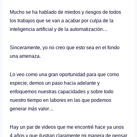
Mucho se ha hablado de miedos y riesgos de todos
los trabajos que se van a acabar por culpa de la
inteligencia artificial y de la automatización…
Sinceramente, yo no creo que esto sea en el fondo
una amenaza.
Lo veo como una gran oportunidad para que como
especie, demos un paso hacia adelante y
enfoquemos nuestras capacidades y sobre todo
nuestro tiempo en labores en las que podemos
generar más valor…
Hay un par de videos que me encontré hace ya unos
4 años y que ilustran claramente mi manera de pensar