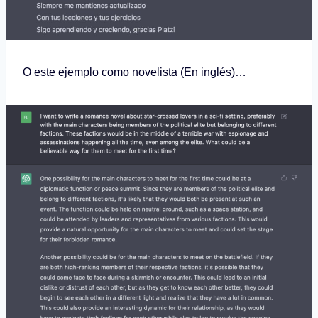
O este ejemplo como novelista (En inglés)…