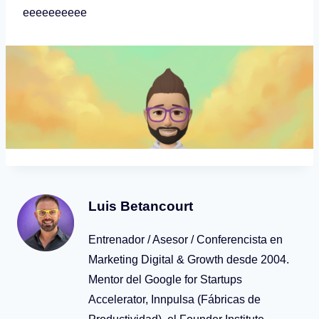
eeeeeeeeee
Luis Betancourt
Entrenador / Asesor / Conferencista en
Marketing Digital & Growth desde 2004.
Mentor del Google for Startups
Accelerator, Innpulsa (Fábricas de