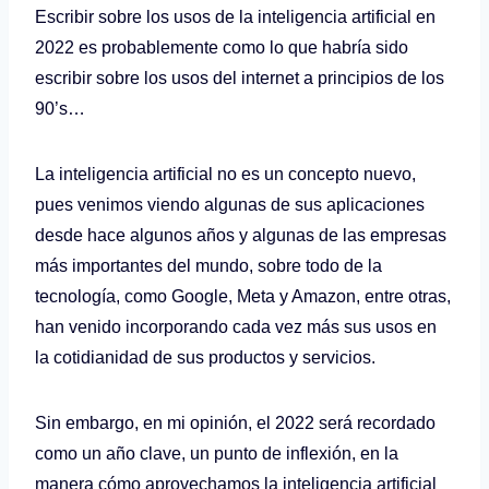
Escribir sobre los usos de la inteligencia artificial en
2022 es probablemente como lo que habría sido
escribir sobre los usos del internet a principios de los
90’s…
La inteligencia artificial no es un concepto nuevo,
pues venimos viendo algunas de sus aplicaciones
desde hace algunos años y algunas de las empresas
más importantes del mundo, sobre todo de la
tecnología, como Google, Meta y Amazon, entre otras,
han venido incorporando cada vez más sus usos en
la cotidianidad de sus productos y servicios.
Sin embargo, en mi opinión, el 2022 será recordado
como un año clave, un punto de inflexión, en la
manera cómo aprovechamos la inteligencia artificial