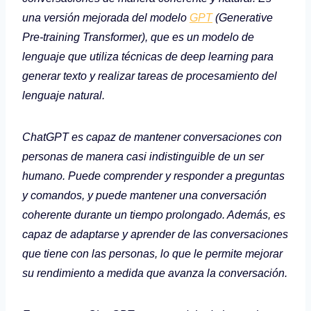
una versión mejorada del modelo
GPT
(Generative
Pre-training Transformer), que es un modelo de
lenguaje que utiliza técnicas de deep learning para
generar texto y realizar tareas de procesamiento del
lenguaje natural.
ChatGPT es capaz de mantener conversaciones con
personas de manera casi indistinguible de un ser
humano. Puede comprender y responder a preguntas
y comandos, y puede mantener una conversación
coherente durante un tiempo prolongado. Además, es
capaz de adaptarse y aprender de las conversaciones
que tiene con las personas, lo que le permite mejorar
su rendimiento a medida que avanza la conversación.