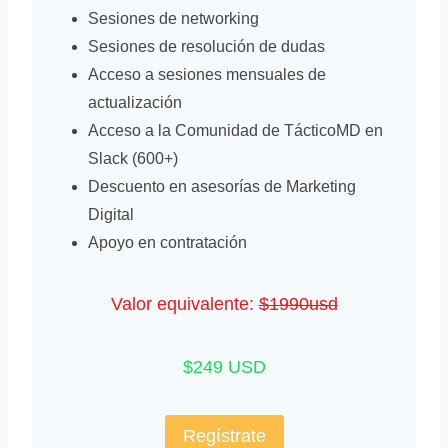
Sesiones de networking
Sesiones de resolución de dudas
Acceso a sesiones mensuales de
actualización
Acceso a la Comunidad de TácticoMD en
Slack (600+)
Descuento en asesorías de Marketing
Digital
Apoyo en contratación
Valor equivalente:
$1990usd
$249 USD
Regístrate