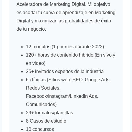
Aceleradora de Marketing Digital. Mi objetivo
es acortar tu curva de aprendizaje en Marketing
Digital y maximizar las probailidades de éxito
de tu negocio.
12 módulos (1 por mes durante 2022)
120+ horas de contenido híbrido (En vivo y
en video)
25+ invitados expertos de la industria
6 clínicas (Sitios web, SEO, Google Ads,
Redes Sociales,
Facebook/Instagram/Linkedin Ads,
Comunicados)
29+ formatos/plantillas
8 Casos de estudio
10 concursos