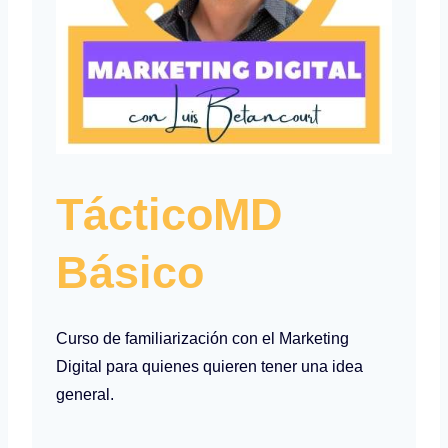
TácticoMD
Básico
Curso de familiarización con el Marketing
Digital para quienes quieren tener una idea
general.