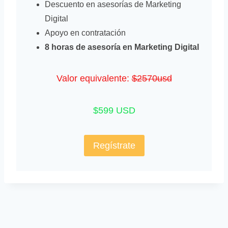
Descuento en asesorías de Marketing
Digital
Apoyo en contratación
8 horas de asesoría en Marketing Digital
Valor equivalente:
$2570usd
$599 USD
Regístrate