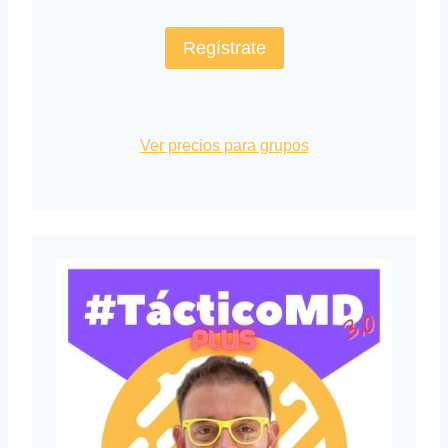
Regístrate
Ver precios para grupos