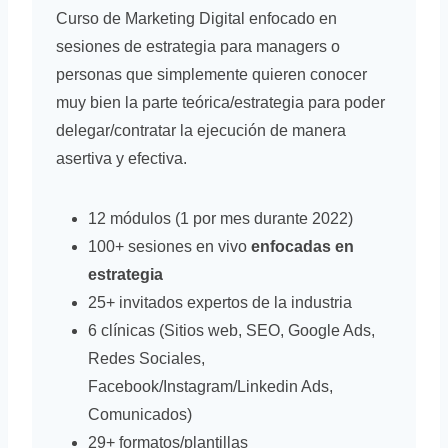
Curso de Marketing Digital enfocado en
sesiones de estrategia para managers o
personas que simplemente quieren conocer
muy bien la parte teórica/estrategia para poder
delegar/contratar la ejecución de manera
asertiva y efectiva.
12 módulos (1 por mes durante 2022)
100+ sesiones en vivo
enfocadas en
estrategia
25+ invitados expertos de la industria
6 clínicas (Sitios web, SEO, Google Ads,
Redes Sociales,
Facebook/Instagram/Linkedin Ads,
Comunicados)
29+ formatos/plantillas