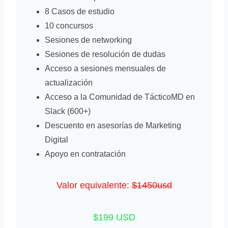
8 Casos de estudio
10 concursos
Sesiones de networking
Sesiones de resolución de dudas
Acceso a sesiones mensuales de
actualización
Acceso a la Comunidad de TácticoMD en
Slack (600+)
Descuento en asesorías de Marketing
Digital
Apoyo en contratación
Valor equivalente:
$1450usd
$199 USD