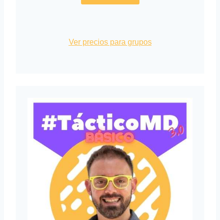
Ver precios para grupos