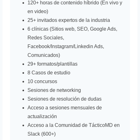
120+ horas de contenido híbrido (En vivo y
en video)
25+ invitados expertos de la industria
6 clínicas (Sitios web, SEO, Google Ads,
Redes Sociales,
Facebook/Instagram/Linkedin Ads,
Comunicados)
29+ formatos/plantillas
8 Casos de estudio
10 concursos
Sesiones de networking
Sesiones de resolución de dudas
Acceso a sesiones mensuales de
actualización
Acceso a la Comunidad de TácticoMD en
Slack (600+)