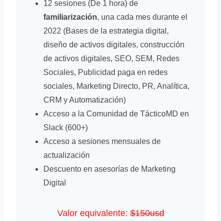
12 sesiones (De 1 hora) de
familiarización
, una cada mes durante el
2022 (Bases de la estrategia digital,
diseño de activos digitales, construcción
de activos digitales, SEO, SEM, Redes
Sociales, Publicidad paga en redes
sociales, Marketing Directo, PR, Analítica,
CRM y Automatización)
Acceso a la Comunidad de TácticoMD en
Slack (600+)
Acceso a sesiones mensuales de
actualización
Descuento en asesorías de Marketing
Digital
Valor equivalente:
$150usd