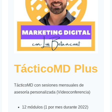
TácticoMD Plus
TácticoMD con sesiones mensuales de
asesoría personalizada (Videoconferencia)
12 módulos (1 por mes durante 2022)