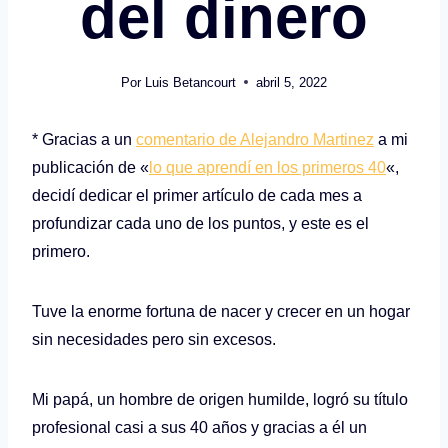
del dinero
Por
Luis Betancourt
abril 5, 2022
* Gracias a un
comentario de Alejandro Martinez
a mi
publicación de «
lo que aprendí en los primeros 40
«,
decidí dedicar el primer artículo de cada mes a
profundizar cada uno de los puntos, y este es el
primero.
Tuve la enorme fortuna de nacer y crecer en un hogar
sin necesidades pero sin excesos.
Mi papá, un hombre de origen humilde, logró su título
profesional casi a sus 40 años y gracias a él un