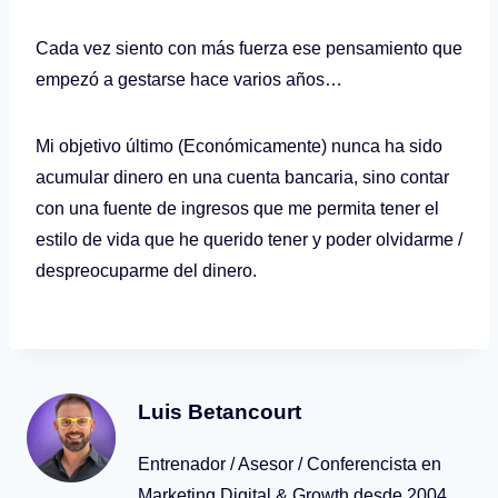
Cada vez siento con más fuerza ese pensamiento que
empezó a gestarse hace varios años…
Mi objetivo último (Económicamente) nunca ha sido
acumular dinero en una cuenta bancaria, sino contar
con una fuente de ingresos que me permita tener el
estilo de vida que he querido tener y poder olvidarme /
despreocuparme del dinero.
Luis Betancourt
Entrenador / Asesor / Conferencista en
Marketing Digital & Growth desde 2004.