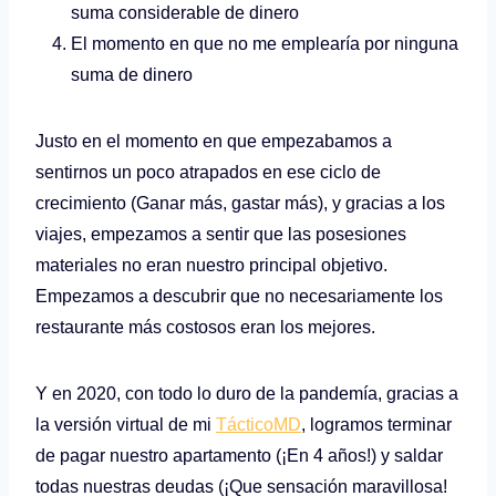
suma considerable de dinero
El momento en que no me emplearía por ninguna
suma de dinero
Justo en el momento en que empezabamos a
sentirnos un poco atrapados en ese ciclo de
crecimiento (Ganar más, gastar más), y gracias a los
viajes, empezamos a sentir que las posesiones
materiales no eran nuestro principal objetivo.
Empezamos a descubrir que no necesariamente los
restaurante más costosos eran los mejores.
Y en 2020, con todo lo duro de la pandemía, gracias a
la versión virtual de mi
TácticoMD
, logramos terminar
de pagar nuestro apartamento (¡En 4 años!) y saldar
todas nuestras deudas (¡Que sensación maravillosa!