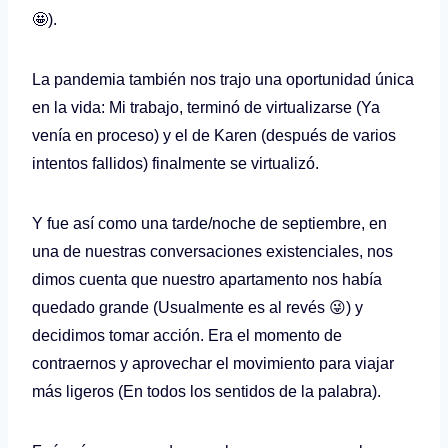
🤩).
La pandemia también nos trajo una oportunidad única
en la vida: Mi trabajo, terminó de virtualizarse (Ya
venía en proceso) y el de Karen (después de varios
intentos fallidos) finalmente se virtualizó.
Y fue así como una tarde/noche de septiembre, en
una de nuestras conversaciones existenciales, nos
dimos cuenta que nuestro apartamento nos había
quedado grande (Usualmente es al revés 😜) y
decidimos tomar acción. Era el momento de
contraernos y aprovechar el movimiento para viajar
más ligeros (En todos los sentidos de la palabra).