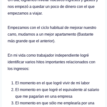
nos empezó a quedar un poco de dinero con el que
empezamos a viajar.
Empezamos con el ciclo habitual de mejorar nuestro
carro, mudarnos a un mejor apartamento (Bastante
más grande que el anterior).
En mi vida como trabajador independiente logré
identificar varios hitos importantes relacionados con
los ingresos:
El momento en el que logré vivir de mi labor
El momento en que logré el equivalente al salario
que me pagarían en una empresa
El momento en que sólo me emplearía por una