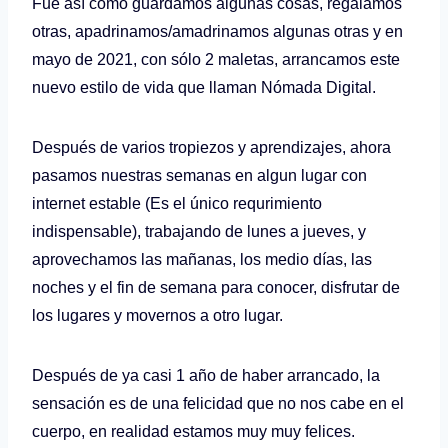
Fué así como guardamos algunas cosas, regalamos
otras, apadrinamos/amadrinamos algunas otras y en
mayo de 2021, con sólo 2 maletas, arrancamos este
nuevo estilo de vida que llaman Nómada Digital.
Después de varios tropiezos y aprendizajes, ahora
pasamos nuestras semanas en algun lugar con
internet estable (Es el único requrimiento
indispensable), trabajando de lunes a jueves, y
aprovechamos las mañanas, los medio días, las
noches y el fin de semana para conocer, disfrutar de
los lugares y movernos a otro lugar.
Después de ya casi 1 año de haber arrancado, la
sensación es de una felicidad que no nos cabe en el
cuerpo, en realidad estamos muy muy felices.