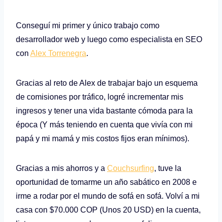
Conseguí mi primer y único trabajo como
desarrollador web y luego como especialista en SEO
con
Alex Torrenegra
.
Gracias al reto de Alex de trabajar bajo un esquema
de comisiones por tráfico, logré incrementar mis
ingresos y tener una vida bastante cómoda para la
época (Y más teniendo en cuenta que vivía con mi
papá y mi mamá y mis costos fijos eran mínimos).
Gracias a mis ahorros y a
Couchsurfing
, tuve la
oportunidad de tomarme un año sabático en 2008 e
irme a rodar por el mundo de sofá en sofá. Volví a mi
casa con $70.000 COP (Unos 20 USD) en la cuenta,