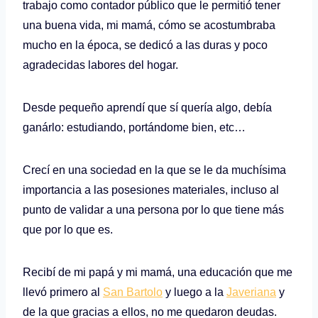
trabajo como contador público que le permitió tener
una buena vida, mi mamá, cómo se acostumbraba
mucho en la época, se dedicó a las duras y poco
agradecidas labores del hogar.
Desde pequeño aprendí que sí quería algo, debía
ganárlo: estudiando, portándome bien, etc…
Crecí en una sociedad en la que se le da muchísima
importancia a las posesiones materiales, incluso al
punto de validar a una persona por lo que tiene más
que por lo que es.
Recibí de mi papá y mi mamá, una educación que me
llevó primero al
San Bartolo
y luego a la
Javeriana
y
de la que gracias a ellos, no me quedaron deudas.