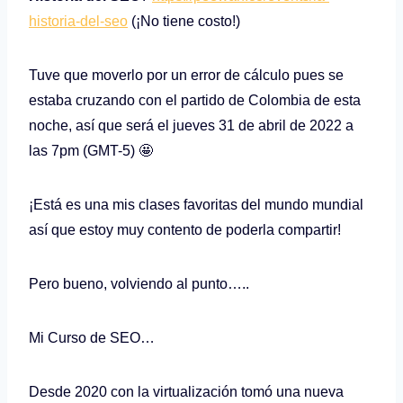
historia-del-seo
(¡No tiene costo!)
Tuve que moverlo por un error de cálculo pues se
estaba cruzando con el partido de Colombia de esta
noche, así que será el jueves 31 de abril de 2022 a
las 7pm (GMT-5) 🤩
¡Está es una mis clases favoritas del mundo mundial
así que estoy muy contento de poderla compartir!
Pero bueno, volviendo al punto…..
Mi Curso de SEO…
Desde 2020 con la virtualización tomó una nueva