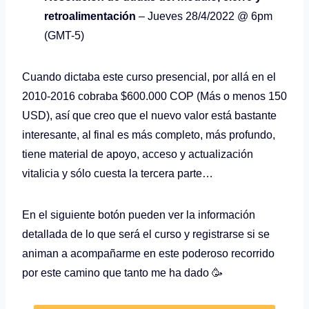
retroalimentación
– Jueves 28/4/2022 @ 6pm
(GMT-5)
Cuando dictaba este curso presencial, por allá en el
2010-2016 cobraba $600.000 COP (Más o menos 150
USD), así que creo que el nuevo valor está bastante
interesante, al final es más completo, más profundo,
tiene material de apoyo, acceso y actualización
vitalicia y sólo cuesta la tercera parte…
En el siguiente botón pueden ver la información
detallada de lo que será el curso y registrarse si se
animan a acompañarme en este poderoso recorrido
por este camino que tanto me ha dado 🥳