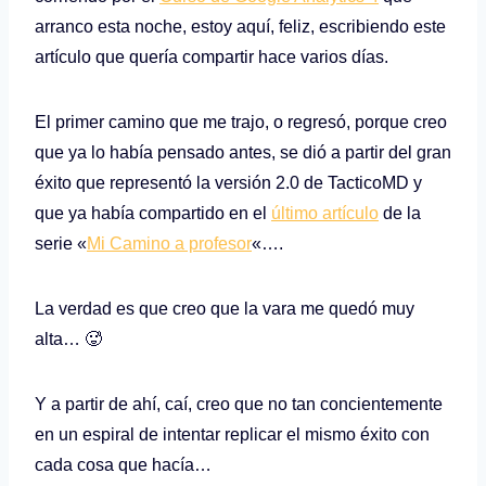
arranco esta noche, estoy aquí, feliz, escribiendo este
artículo que quería compartir hace varios días.
El primer camino que me trajo, o regresó, porque creo
que ya lo había pensado antes, se dió a partir del gran
éxito que representó la versión 2.0 de TacticoMD y
que ya había compartido en el
último artículo
de la
serie «
Mi Camino a profesor
«….
La verdad es que creo que la vara me quedó muy
alta… 🥵
Y a partir de ahí, caí, creo que no tan concientemente
en un espiral de intentar replicar el mismo éxito con
cada cosa que hacía…