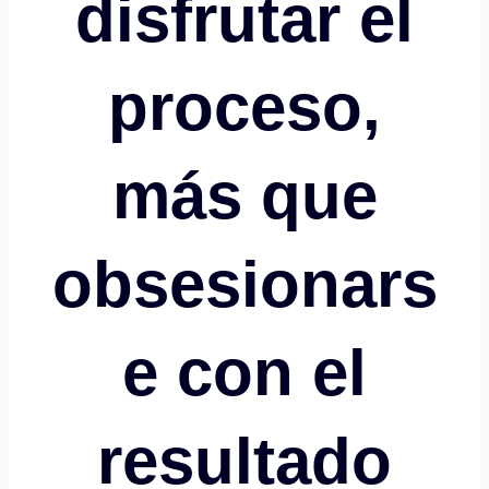
disfrutar el
proceso,
más que
obsesionars
e con el
resultado