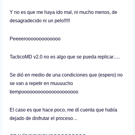
Y no es que me haya ido mal, ni mucho menos, de
desagradecido ni un pelo!!!!!
Peeeerooooooooooooo
TacticoMD v2.0 no es algo que se pueda replicar….
Se dió en medio de una condiciones que (espero) no
se van a repetir en muuuucho
tiempooooooooooooooooooooo
El caso es que hace poco, me dí cuenta que había
dejado de disfrutar el proceso…