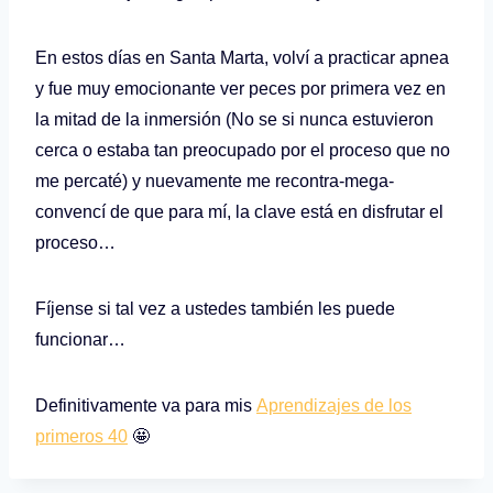
En estos días en Santa Marta, volví a practicar apnea
y fue muy emocionante ver peces por primera vez en
la mitad de la inmersión (No se si nunca estuvieron
cerca o estaba tan preocupado por el proceso que no
me percaté) y nuevamente me recontra-mega-
convencí de que para mí, la clave está en disfrutar el
proceso…
Fíjense si tal vez a ustedes también les puede
funcionar…
Definitivamente va para mis
Aprendizajes de los
primeros 40
🤩