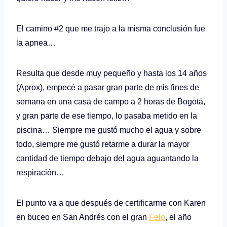
El camino #2 que me trajo a la misma conclusión fue
la apnea…
Resulta que desde muy pequeño y hasta los 14 años
(Aprox), empecé a pasar gran parte de mis fines de
semana en una casa de campo a 2 horas de Bogotá,
y gran parte de ese tiempo, lo pasaba metido en la
piscina… Siempre me gustó mucho el agua y sobre
todo, siempre me gustó retarme a durar la mayor
cantidad de tiempo debajo del agua aguantando la
respiración…
El punto va a que después de certificarme con Karen
en buceo en San Andrés con el gran
Felo
, el año