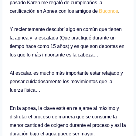
pasado Karen me regaló de cumpleaños la
certificación en Apnea con los amigos de
Buconos
.
Y recientemente descubrí algo en común que tienen
la apnea y la escalada (Que practiqué durante un
tiempo hace como 15 años) y es que son deportes en
los que lo más importante es la cabeza…
Al escalar, es mucho más importante estar relajado y
pensar cuidadosamente los movimientos que la
fuerza física…
En la apnea, la clave está en relajarse al máximo y
disfrutar el proceso de manera que se consume la
menor cantidad de oxígeno durante el proceso y así la
duración bajo el agua puede ser mayor.