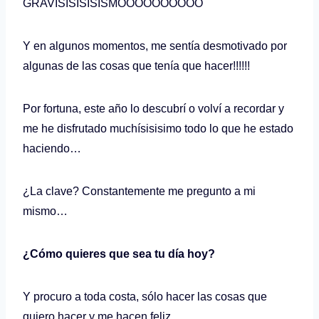
GRAVÍSISISISISMOOOOOOOOOO
Y en algunos momentos, me sentía desmotivado por
algunas de las cosas que tenía que hacer!!!!!!
Por fortuna, este año lo descubrí o volví a recordar y
me he disfrutado muchísisisimo todo lo que he estado
haciendo…
¿La clave? Constantemente me pregunto a mi
mismo…
¿Cómo quieres que sea tu día hoy?
Y procuro a toda costa, sólo hacer las cosas que
quiero hacer y me hacen feliz…