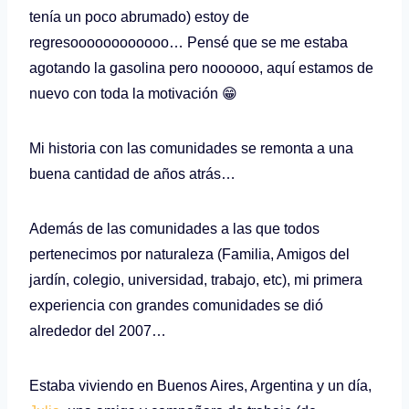
tenía un poco abrumado) estoy de
regresoooooooooooo… Pensé que se me estaba
agotando la gasolina pero noooooo, aquí estamos de
nuevo con toda la motivación 😁
Mi historia con las comunidades se remonta a una
buena cantidad de años atrás…
Además de las comunidades a las que todos
pertenecimos por naturaleza (Familia, Amigos del
jardín, colegio, universidad, trabajo, etc), mi primera
experiencia con grandes comunidades se dió
alrededor del 2007…
Estaba viviendo en Buenos Aires, Argentina y un día,