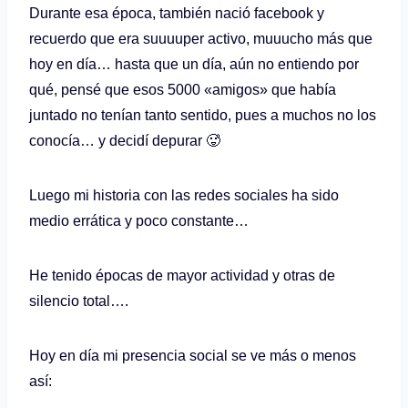
Durante esa época, también nació facebook y
recuerdo que era suuuuper activo, muuucho más que
hoy en día… hasta que un día, aún no entiendo por
qué, pensé que esos 5000 «amigos» que había
juntado no tenían tanto sentido, pues a muchos no los
conocía… y decidí depurar 🥵
Luego mi historia con las redes sociales ha sido
medio errática y poco constante…
He tenido épocas de mayor actividad y otras de
silencio total….
Hoy en día mi presencia social se ve más o menos
así: