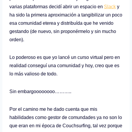
varias plataformas decidí abrir un espacio en
Slack
y
ha sido la primera aproximación a tangibilizar un poco
esa comunidad eterea y distribuída que he venido
gestando (de nuevo, sin proponérmelo y sin mucho
orden).
Lo poderoso es que yo lancé un curso virtual pero en
realidad conseguí una comunidad y hoy, creo que es
lo más valioso de todo.
Sin embargoooooooo………..
Por el camino me he dado cuenta que mis
habilidades como gestor de comundades ya no son lo
que eran en mi época de Couchsurfing, tal vez porque