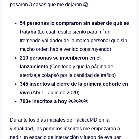
pasaron 3 cosas que me dejaron 😱
54 personas lo compraron sin saber de qué se
trataba
(Lo cual resulto siento para mí un
tremendo validador de la marca personal que sin
mucho orden había venido construyendo)
210 personas se inscribieron en el
lanzamiento
(Con todo y que la página de
aterrizaje colapsó por la cantidad de tráfico)
345 inscritos al cierre de la primera cohorte en
vivo
(Abril – Julio de 2020)
700+ inscritos a hoy
🤩🤩🤩🤩
Durante los días iniciales de TácticoMD en la
virtualidad, los primeros inscritos me empezaron a
pedir un espacio de interacción y luego de evaluar