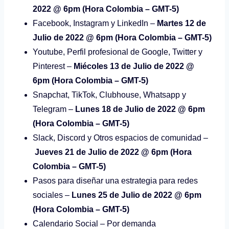
2022 @ 6pm (Hora Colombia – GMT-5)
Facebook, Instagram y LinkedIn –
Martes 12 de
Julio de 2022 @ 6pm (Hora Colombia – GMT-5)
Youtube, Perfil profesional de Google, Twitter y
Pinterest –
Miécoles 13 de Julio de 2022 @
6pm (Hora Colombia – GMT-5)
Snapchat, TikTok, Clubhouse, Whatsapp y
Telegram –
Lunes 18 de Julio de 2022 @ 6pm
(Hora Colombia – GMT-5)
Slack, Discord y Otros espacios de comunidad –
Jueves 21 de Julio de 2022 @ 6pm (Hora
Colombia – GMT-5)
Pasos para diseñar una estrategia para redes
sociales –
Lunes 25 de Julio de 2022 @ 6pm
(Hora Colombia – GMT-5)
Calendario Social – Por demanda