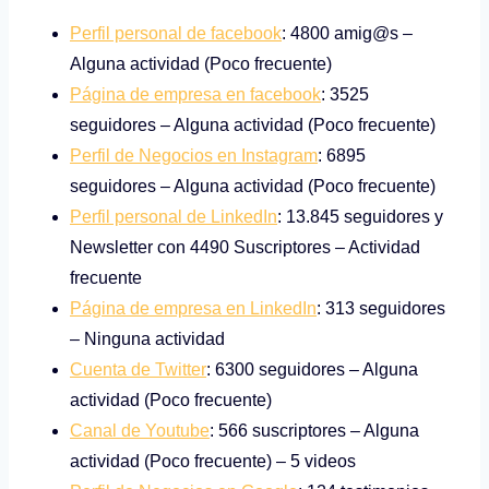
Perfil personal de facebook
: 4800 amig@s –
Alguna actividad (Poco frecuente)
Página de empresa en facebook
: 3525
seguidores – Alguna actividad (Poco frecuente)
Perfil de Negocios en Instagram
: 6895
seguidores – Alguna actividad (Poco frecuente)
Perfil personal de LinkedIn
: 13.845 seguidores y
Newsletter con 4490 Suscriptores – Actividad
frecuente
Página de empresa en LinkedIn
: 313 seguidores
– Ninguna actividad
Cuenta de Twitter
: 6300 seguidores – Alguna
actividad (Poco frecuente)
Canal de Youtube
: 566 suscriptores – Alguna
actividad (Poco frecuente) – 5 videos