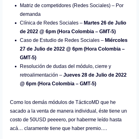
Matriz de competidores (Redes Sociales) – Por
demanda
Clínica de Redes Sociales –
Martes 26 de Julio
de 2022 @ 6pm (Hora Colombia – GMT-5)
Caso de Estudio de Redes Sociales –
Miércoles
27 de Julio de 2022 @ 6pm (Hora Colombia –
GMT-5)
Resolución de dudas del módulo, cierre y
retroalimentación –
Jueves 28 de Julio de 2022
@ 6pm (Hora Colombia – GMT-5)
Como los demás módulos de TácticoMD que he
sacado a la venta de manera individual, éste tiene un
costo de 50USD peeeero, por haberme leído hasta
acá… claramente tiene que haber premio….