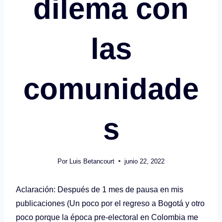
dilema con
las
comunidade
s
Por
Luis Betancourt
junio 22, 2022
Aclaración: Después de 1 mes de pausa en mis
publicaciones (Un poco por el regreso a Bogotá y otro
poco porque la época pre-electoral en Colombia me