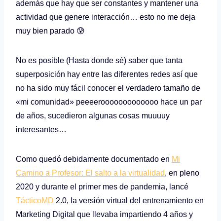
además que hay que ser constantes y mantener una
actividad que genere interacción… esto no me deja
muy bien parado 😰
No es posible (Hasta donde sé) saber que tanta
superposición hay entre las diferentes redes así que
no ha sido muy fácil conocer el verdadero tamaño de
«mi comunidad» peeeerooooooooooooo hace un par
de años, sucedieron algunas cosas muuuuy
interesantes…
Como quedó debidamente documentado en
Mi
Camino a Profesor: El salto a la virtualidad
, en pleno
2020 y durante el primer mes de pandemia, lancé
TácticoMD
2.0, la versión virtual del entrenamiento en
Marketing Digital que llevaba impartiendo 4 años y