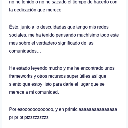
no he tenido o no he sacado el tiempo de hacerlo con
la dedicación que merece.
Ésto, junto a lo descuidadas que tengo mis redes
sociales, me ha tenido pensando muchísimo todo este
mes sobre el verdadero significado de las
comunidades…
He estado leyendo mucho y me he encontrado unos
frameworks y otros recursos super útiles así que
siento que estoy listo para darle el lugar que se
merece a mi comunidad.
Por esoooooooooooo, y en primiciaaaaaaaaaaaaaaa
pr pr pt ptzzzzzzzzz