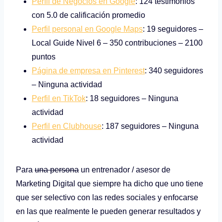
Perfil de Negocios en Google
: 124 testimonios
con 5.0 de calificación promedio
Perfil personal en Google Maps
: 19 seguidores –
Local Guide Nivel 6 – 350 contribuciones – 2100
puntos
Página de empresa en Pinterest
: 340 seguidores
– Ninguna actividad
Perfil en TikTok
: 18 seguidores – Ninguna
actividad
Perfil en Clubhouse
: 187 seguidores – Ninguna
actividad
Para
una persona
un entrenador / asesor de
Marketing Digital que siempre ha dicho que uno tiene
que ser selectivo con las redes sociales y enfocarse
en las que realmente le pueden generar resultados y