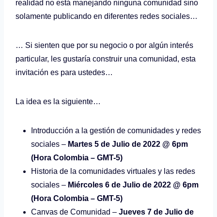
realidad no está manejando ninguna comunidad sino
solamente publicando en diferentes redes sociales…
… Si sienten que por su negocio o por algún interés
particular, les gustaría construir una comunidad, esta
invitación es para ustedes…
La idea es la siguiente…
Introducción a la gestión de comunidades y redes
sociales –
Martes 5 de Julio de 2022 @ 6pm
(Hora Colombia – GMT-5)
Historia de la comunidades virtuales y las redes
sociales –
Miércoles 6 de Julio de 2022 @ 6pm
(Hora Colombia – GMT-5)
Canvas de Comunidad –
Jueves 7 de Julio de