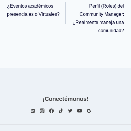
¿Eventos académicos
Perfil (Roles) del
de
presenciales o Virtuales?
Community Manager:
¿Realmente maneja una
entradas
comunidad?
¡Conectémonos!