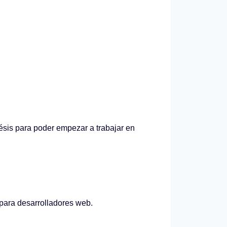
ésis para poder empezar a trabajar en
para desarrolladores web.