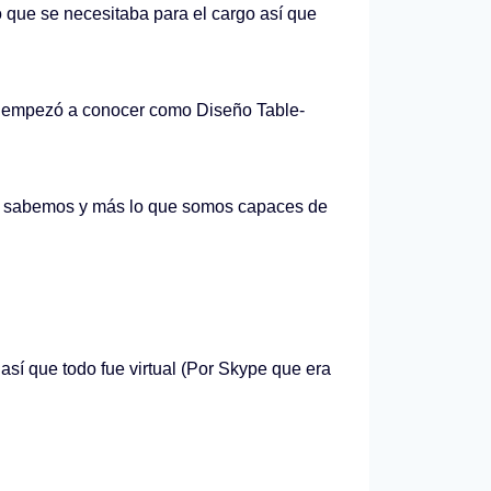
que se necesitaba para el cargo así que
e empezó a conocer como Diseño Table-
a sabemos y más lo que somos capaces de
sí que todo fue virtual (Por Skype que era