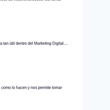
a tan útil dentro del Marketing Digital…
n como lo hacen y nos permite tomar