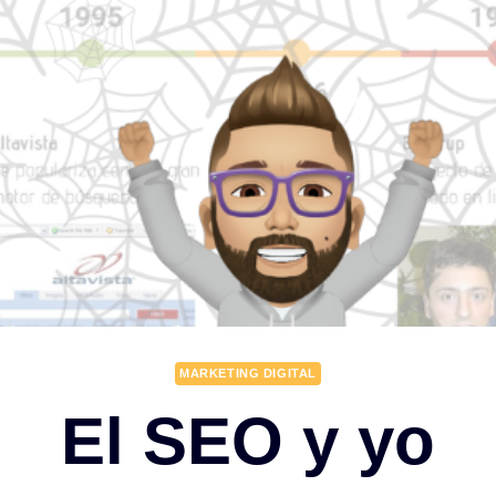
MARKETING DIGITAL
El SEO y yo