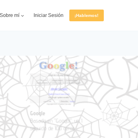
Sobre mí
Iniciar Sesión
¡Hablemos!