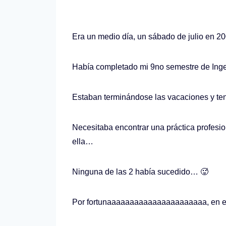
Era un medio día, un sábado de julio en 
Había completado mi 9no semestre de Inge
Estaban terminándose las vacaciones y te
Necesitaba encontrar una práctica profesio
ella…
Ninguna de las 2 había sucedido… 🥵
Por fortunaaaaaaaaaaaaaaaaaaaaaa, en el 