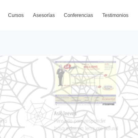
Cursos
Asesorías
Conferencias
Testimonios