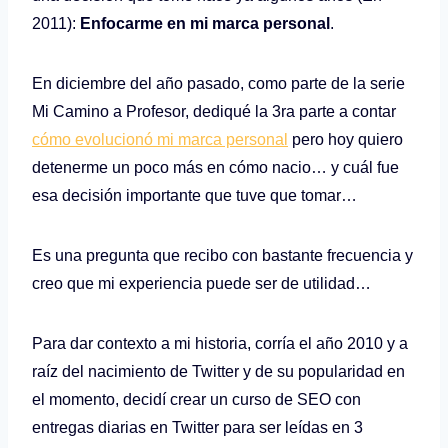
2011):
Enfocarme en mi marca personal
.
En diciembre del año pasado, como parte de la serie
Mi Camino a Profesor, dediqué la 3ra parte a contar
cómo evolucionó mi marca personal
pero hoy quiero
detenerme un poco más en cómo nacio… y cuál fue
esa decisión importante que tuve que tomar…
Es una pregunta que recibo con bastante frecuencia y
creo que mi experiencia puede ser de utilidad…
Para dar contexto a mi historia, corría el año 2010 y a
raíz del nacimiento de Twitter y de su popularidad en
el momento, decidí crear un curso de SEO con
entregas diarias en Twitter para ser leídas en 3