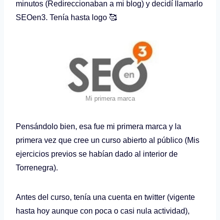
minutos (Redireccionaban a mi blog) y decidí llamarlo
SEOen3. Tenía hasta logo 🥰
Mi primera marca
Pensándolo bien, esa fue mi primera marca y la
primera vez que cree un curso abierto al público (Mis
ejercicios previos se habían dado al interior de
Torrenegra).
Antes del curso, tenía una cuenta en twitter (vigente
hasta hoy aunque con poca o casi nula actividad),