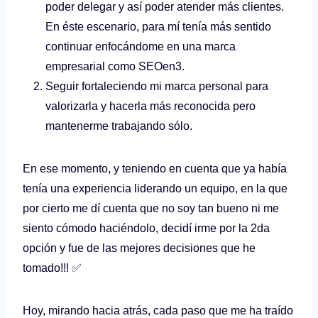
poder delegar y así poder atender más clientes.
En éste escenario, para mí tenía más sentido
continuar enfocándome en una marca
empresarial como SEOen3.
Seguir fortaleciendo mi marca personal para
valorizarla y hacerla más reconocida pero
mantenerme trabajando sólo.
En ese momento, y teniendo en cuenta que ya había
tenía una experiencia liderando un equipo, en la que
por cierto me dí cuenta que no soy tan bueno ni me
siento cómodo haciéndolo, decidí irme por la 2da
opción y fue de las mejores decisiones que he
tomado!!! ✅
Hoy, mirando hacia atrás, cada paso que me ha traído