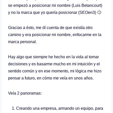
se empezó a posicionar mi nombre (Luis Betancourt)
y no la marca que yo quería posicionar (SEOen3) 🙄
Gracias a ésto, me dí cuenta de que existía otro
camino y era posicionar mi nombre, enfocarme en la
marca personal.
Hay algo que siempre he hecho en la vida al tomar
decisiones y es basarme mucho en mi intuición y el
sentido común y en ese momento, mi lógica me hizo
pensar a futuro, en cómo me veía en unos años.
Veía 2 panoramas:
Creando una empresa, armando un equipo, para