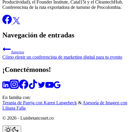
Productividad), el Founder Institute, Catal15t y el CleantechHub.
Conferencista de la ruta exportadora de turismo de Procolombia.
Navegación de entradas
Anterior
Cómo elegir un conferencista de marketing digital para tu evento
¡Conectémonos!
En familia con:
Terapia de Pareja con Karen Langebeck
&
Asesoría de Imagen con
Liliana Falla
© 2026 - Luisbetancourt.co