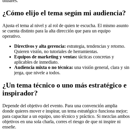
titulares.
¿Cómo elijo el tema según mi audiencia?
Ajusta el tema al nivel y al rol de quien te escucha. El mismo asunto
se cuenta distinto para la alta dirección que para un equipo
operativo.
Directivos y alta gerencia:
estrategia, tendencias y retorno.
Quieren visión, no tutoriales de herramientas.
Equipos de marketing y ventas:
tácticas concretas y
aplicables de inmediato.
Audiencia mixta o no técnica:
una visión general, clara y sin
jerga, que nivele a todos.
¿Un tema técnico o uno más estratégico e
inspirador?
Depende del objetivo del evento. Para una convención amplia
donde quieres mover e inspirar, un tema estratégico funciona mejor;
para capacitar a un equipo, uno técnico y práctico. Si mezclas ambos
objetivos en una sola charla, corres el riesgo de que ni inspire ni
enseñe.