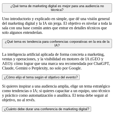
¿Qué tema de marketing digital es mejor para una audiencia no
técnica?
Uno introductorio y explicado en simple, que dé una visión general
del marketing digital y la IA sin jerga. El objetivo es nivelar a toda la
sala con una base común antes que entrar en detalles técnicos que
solo algunos entenderían.
¿Qué tema es tendencia para conferencias corporativas en la era de la
IA?
La inteligencia artificial aplicada de forma concreta a marketing,
ventas y operaciones, y la visibilidad en motores de IA (GEO y
AEO): cómo lograr que una marca sea recomendada por ChatGPT,
Claude, Gemini o Perplexity, no solo por Google.
¿Cómo elijo el tema según el objetivo del evento?
Si quieres inspirar a una audiencia amplia, elige un tema estratégico
como tendencias o IA; si quieres capacitar a un equipo, uno técnico
y práctico como automatización o analítica. El tema debe seguir al
objetivo, no al revés.
¿Cuánto debe durar una conferencia de marketing digital?