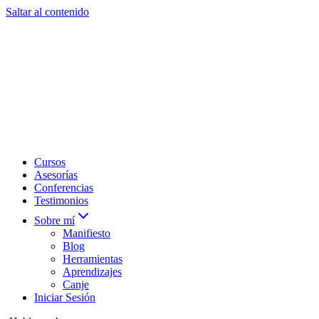
Saltar al contenido
Cursos
Asesorías
Conferencias
Testimonios
Sobre mí
Manifiesto
Blog
Herramientas
Aprendizajes
Canje
Iniciar Sesión