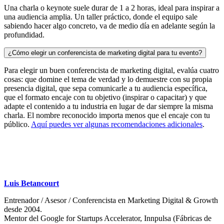
Una charla o keynote suele durar de 1 a 2 horas, ideal para inspirar a
una audiencia amplia. Un taller práctico, donde el equipo sale
sabiendo hacer algo concreto, va de medio día en adelante según la
profundidad.
¿Cómo elegir un conferencista de marketing digital para tu evento?
Para elegir un buen conferencista de marketing digital, evalúa cuatro
cosas: que domine el tema de verdad y lo demuestre con su propia
presencia digital, que sepa comunicarle a tu audiencia específica,
que el formato encaje con tu objetivo (inspirar o capacitar) y que
adapte el contenido a tu industria en lugar de dar siempre la misma
charla. El nombre reconocido importa menos que el encaje con tu
público.
Aquí puedes ver algunas recomendaciones adicionales
.
Luis Betancourt
Entrenador / Asesor / Conferencista en Marketing Digital & Growth
desde 2004.
Mentor del Google for Startups Accelerator, Innpulsa (Fábricas de