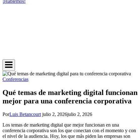
¡Hablemos!
Conferencias
Qué temas de marketing digital funcionan
mejor para una conferencia corporativa
Por
Luis Betancourt
julio 2, 2026
julio 2, 2026
Los temas de marketing digital que mejor funcionan en una
conferencia corporativa son los que conectan con el momento y con
el nivel de la audiencia. Hoy, los que más piden las empresas son