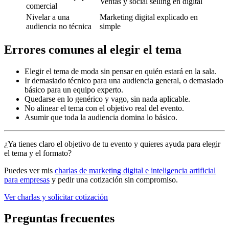
Ventas y social selling en digital
comercial
Nivelar a una
Marketing digital explicado en
audiencia no técnica
simple
Errores comunes al elegir el tema
Elegir el tema de moda sin pensar en quién estará en la sala.
Ir demasiado técnico para una audiencia general, o demasiado
básico para un equipo experto.
Quedarse en lo genérico y vago, sin nada aplicable.
No alinear el tema con el objetivo real del evento.
Asumir que toda la audiencia domina lo básico.
¿Ya tienes claro el objetivo de tu evento y quieres ayuda para elegir
el tema y el formato?
Puedes ver mis
charlas de marketing digital e inteligencia artificial
para empresas
y pedir una cotización sin compromiso.
Ver charlas y solicitar cotización
Preguntas frecuentes