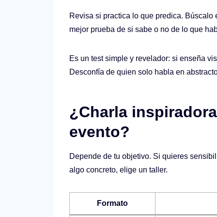
Revisa si practica lo que predica. Búscalo 
mejor prueba de si sabe o no de lo que hab
Es un test simple y revelador: si enseña vi
Desconfía de quien solo habla en abstracto 
¿Charla inspiradora
evento?
Depende de tu objetivo. Si quieres sensibil
algo concreto, elige un taller.
Formato