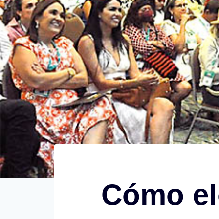
Cómo ele