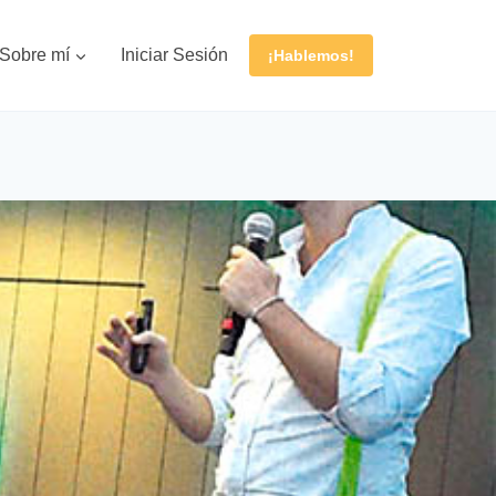
Sobre mí
Iniciar Sesión
¡Hablemos!