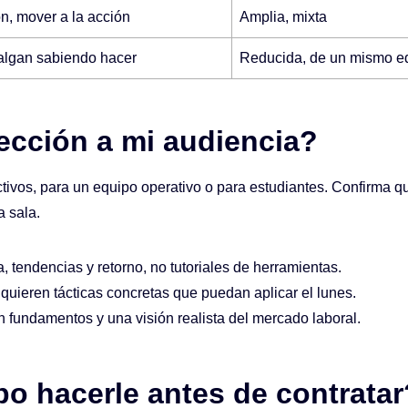
ión, mover a la acción
Amplia, mixta
salgan sabiendo hacer
Reducida, de un mismo e
ección a mi audiencia?
tivos, para un equipo operativo o para estudiantes. Confirma que 
a sala.
, tendencias y retorno, no tutoriales de herramientas.
quieren tácticas concretas que puedan aplicar el lunes.
 fundamentos y una visión realista del mercado laboral.
o hacerle antes de contratar