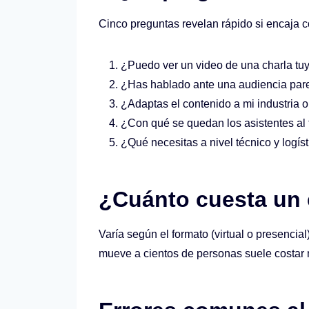
Cinco preguntas revelan rápido si encaja c
¿Puedo ver un video de una charla tuy
¿Has hablado ante una audiencia pare
¿Adaptas el contenido a mi industria 
¿Con qué se quedan los asistentes al 
¿Qué necesitas a nivel técnico y logís
¿Cuánto cuesta un c
Varía según el formato (virtual o presencia
mueve a cientos de personas suele costar