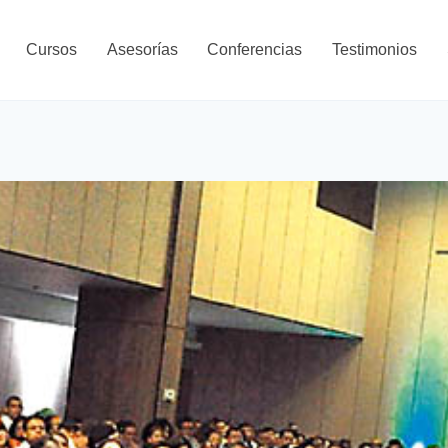
Cursos
Asesorías
Conferencias
Testimonios