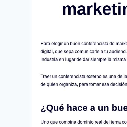
marketin
Para elegir un buen conferencista de marke
digital, que sepa comunicarle a tu audiencia
industria en lugar de dar siempre la misma
Traer un conferencista externo es una de l
de quien organiza, para tomar esa decisión
¿Qué hace a un bue
Uno que combina dominio real del tema con