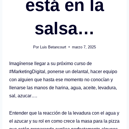
está en la
salsa…
Por
Luis Betancourt
marzo 7, 2025
Imagínense llegar a su próximo curso de
#MarketingDigital, ponerse un delantal, hacer equipo
con alguien que hasta ese momento no conocían y
llenarse las manos de harina, agua, aceite, levadura,
sal, azucar….
Entender que la reacción de la levadura con el agua y
el azucar y su rol en como crece la masa para la pizza