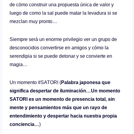
de cómo construir una propuesta única de valor y
luego de como la sal puede matar la levadura si se
mezclan muy pronto…
Siempre será un enorme privilegio ver un grupo de
desconocidos convertirse en amigos y cómo la
serendipia si se puede detonar y se convierte en
magia…
Un momento #SATORI (
Palabra japonesa que
significa despertar de iluminación…Un momento
SATORI es un momento de presencia total, sin
mente y pensamientos más que un rayo de
entendimiento y despertar hacia nuestra propia
conciencia…
)