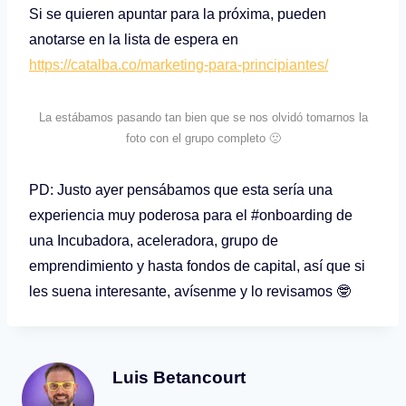
Si se quieren apuntar para la próxima, pueden
anotarse en la lista de espera en
https://catalba.co/marketing-para-principiantes/
La estábamos pasando tan bien que se nos olvidó tomarnos la
foto con el grupo completo 🙁
PD: Justo ayer pensábamos que esta sería una
experiencia muy poderosa para el #onboarding de
una Incubadora, aceleradora, grupo de
emprendimiento y hasta fondos de capital, así que si
les suena interesante, avísenme y lo revisamos 🤓
Luis Betancourt