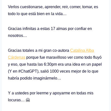
Verlos cuestionarse, aprender, reir, comer, tomar, es
todo lo que está bien en la vida…
Gracias infinitas a estas 17 almas por confiar en
nosotros…
Gracias totales a mi gran co-autora
Catalina Alba
Cárdenas
porque fue maravilloso ver como todo fluyó
y eso, que hasta las 6:30pm era una idea en un papel
(Y en #ChatGPT), salió 1000 veces mejor de lo que
habría podido imaginármelo…
Y a ustedes por leerme y apoyarme en todas mis
locuras… 🤗