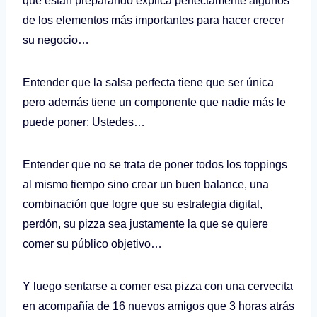
que están preparando explica perfectamente algunos
de los elementos más importantes para hacer crecer
su negocio…
Entender que la salsa perfecta tiene que ser única
pero además tiene un componente que nadie más le
puede poner: Ustedes…
Entender que no se trata de poner todos los toppings
al mismo tiempo sino crear un buen balance, una
combinación que logre que su estrategia digital,
perdón, su pizza sea justamente la que se quiere
comer su público objetivo…
Y luego sentarse a comer esa pizza con una cervecita
en acompañía de 16 nuevos amigos que 3 horas atrás