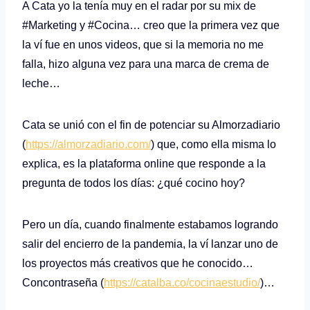
A Cata yo la tenía muy en el radar por su mix de
#Marketing y #Cocina… creo que la primera vez que
la ví fue en unos videos, que si la memoria no me
falla, hizo alguna vez para una marca de crema de
leche…
Cata se unió con el fin de potenciar su Almorzadiario
(
https://almorzadiario.com/
) que, como ella misma lo
explica, es la plataforma online que responde a la
pregunta de todos los días: ¿qué cocino hoy?
Pero un día, cuando finalmente estabamos logrando
salir del encierro de la pandemia, la ví lanzar uno de
los proyectos más creativos que he conocido…
Concontraseña (
https://catalba.co/cocinaestudio/
)…