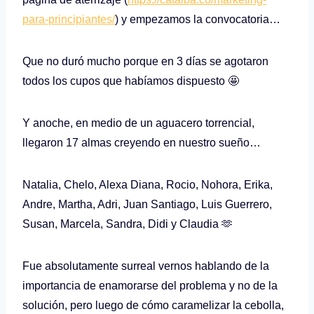
para-principiantes/
) y empezamos la convocatoria…
Que no duró mucho porque en 3 días se agotaron
todos los cupos que habíamos dispuesto 🤩
Y anoche, en medio de un aguacero torrencial,
llegaron 17 almas creyendo en nuestro sueño…
Natalia, Chelo, Alexa Diana, Rocio, Nohora, Erika,
Andre, Martha, Adri, Juan Santiago, Luis Guerrero,
Susan, Marcela, Sandra, Didi y Claudia 🫶
Fue absolutamente surreal vernos hablando de la
importancia de enamorarse del problema y no de la
solución, pero luego de cómo caramelizar la cebolla,