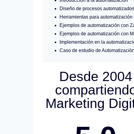
Introducción a la automatización
Diseño de procesos automatizado
Herramientas para automatización
Ejemplos de automatización con Z
Ejemplos de automatización con 
Implementación en la automatizac
Caso de estudio de Automatizació
Desde 2004
compartiend
Marketing Digi