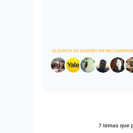
ALGUNOS DE QUIENES ME RECOMIENDAN
7 temas que p