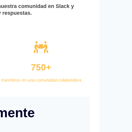
 nuestra comunidad en Slack y
 respuestas.
750+
miembros en una comunidad colaborativa
amente