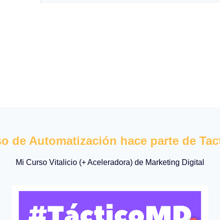
so de Automatización hace parte de Ta
Mi Curso Vitalicio (+ Aceleradora) de Marketing Digital