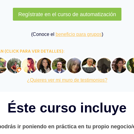
Regístrate en el curso de automatización
(Conoce el
beneficio para grupos
)
 (CLICK PARA VER DETALLES):
¿Quieres ver mi muro de testimonios?
Éste curso incluye
odrás ir poniendo en práctica en tu propio negocio