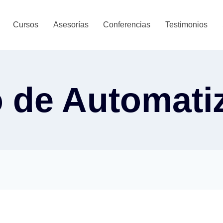
Cursos
Asesorías
Conferencias
Testimonios
 de Automati