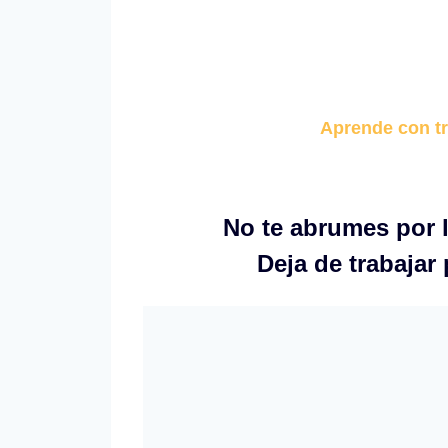
Aprende con tr
No te abrumes por l
Deja de trabajar