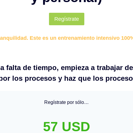
Regístrate
anquilidad. Este es un entrenamiento intensivo 100
a falta de tiempo, empieza a trabajar de
 por los procesos y haz que los procesos
Regístrate por sólo…
57 USD