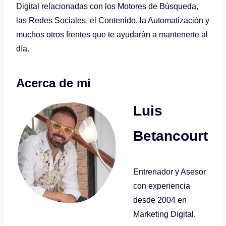
Digital relacionadas con los Motores de Búsqueda,
las Redes Sociales, el Contenido, la Automatización y
muchos otros frentes que te ayudarán a mantenerte al
día.
Acerca de mi
Luis
Betancourt
Entrenador y Asesor
con experiencia
desde 2004 en
Marketing Digital.