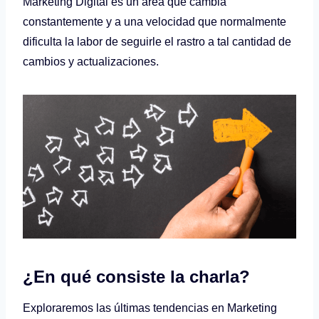
Marketing Digital es un área que cambia
constantemente y a una velocidad que normalmente
dificulta la labor de seguirle el rastro a tal cantidad de
cambios y actualizaciones.
¿En qué consiste la charla?
Exploraremos las últimas tendencias en Marketing