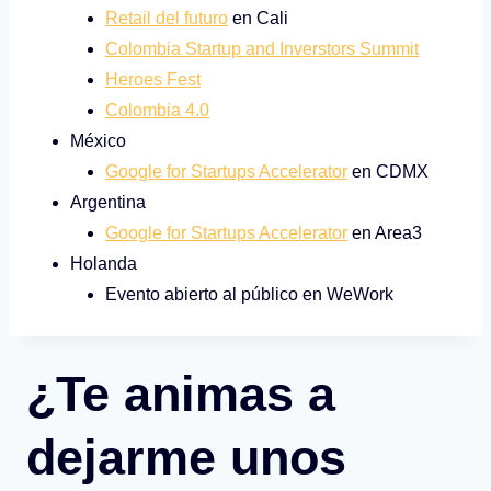
Retail del futuro
en Cali
Colombia Startup and Inverstors Summit
Heroes Fest
Colombia 4.0
México
Google for Startups Accelerator
en CDMX
Argentina
Google for Startups Accelerator
en Area3
Holanda
Evento abierto al público en WeWork
¿Te animas a
dejarme unos