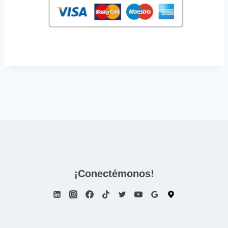
¡Conectémonos!