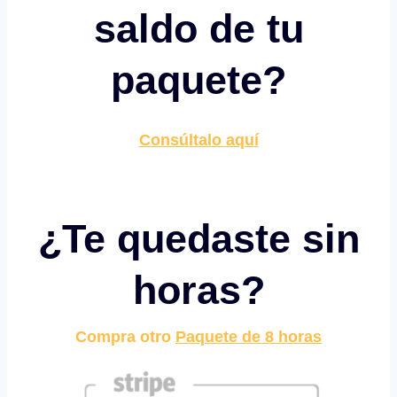
saldo de tu
paquete?
Consúltalo aquí
¿Te quedaste sin
horas?
Compra otro
Paquete de 8 horas